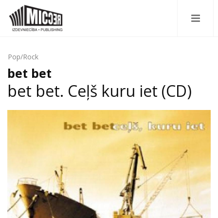
Pop/Rock
bet bet
bet bet. Ceļš kuru iet (CD)