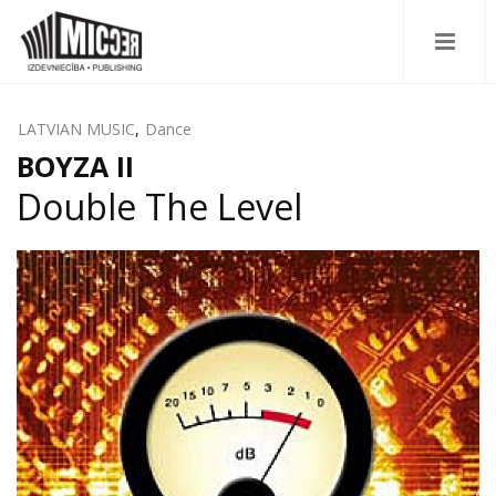
LATVIAN MUSIC
,
Dance
BOYZA II
Double The Level