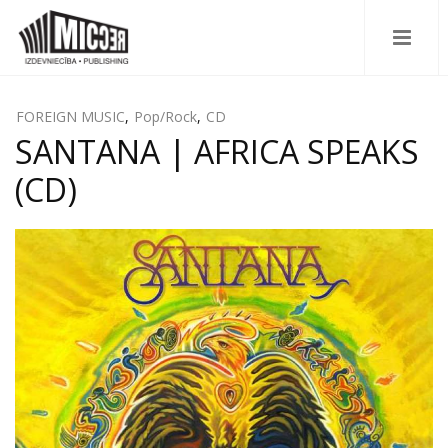
FOREIGN MUSIC
,
Pop/Rock
,
CD
SANTANA | AFRICA SPEAKS
(CD)