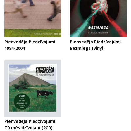
Pienvedēja Piedzīvojumi.
Pienvedēja Piedzīvojumi.
1994-2004
Bezmiegs (vinyl)
Pienvedēja Piedzīvojumi.
Tā mēs dzīvojam (2CD)