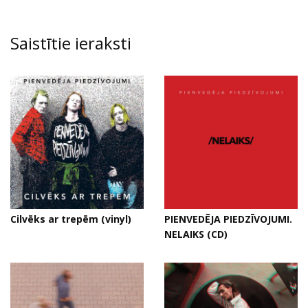
Saistītie ieraksti
Cilvēks ar trepēm (vinyl)
PIENVEDĒJA PIEDZĪVOJUMI.
NELAIKS (CD)