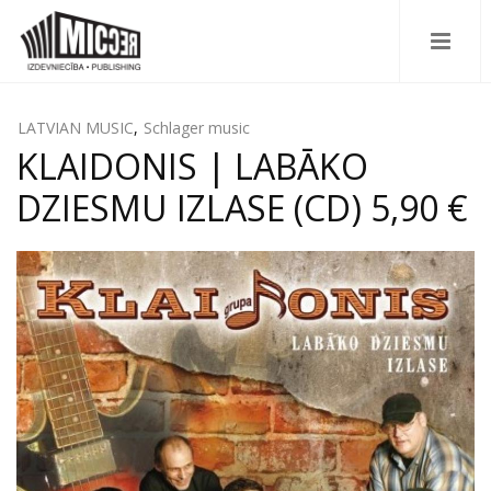
LATVIAN MUSIC
,
Schlager music
KLAIDONIS | LABĀKO
DZIESMU IZLASE (CD) 5,90 €