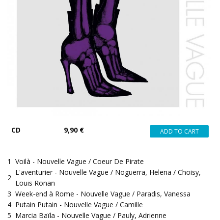
CD
9,90 €
1
Voilà - Nouvelle Vague / Coeur De Pirate
L'aventurier - Nouvelle Vague / Noguerra, Helena / Choisy,
2
Louis Ronan
3
Week-end à Rome - Nouvelle Vague / Paradis, Vanessa
4
Putain Putain - Nouvelle Vague / Camille
5
Marcia Baïla - Nouvelle Vague / Pauly, Adrienne