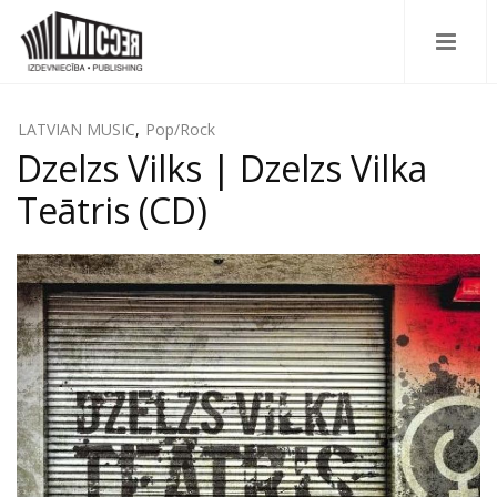
LATVIAN MUSIC
,
Pop/Rock
Dzelzs Vilks | Dzelzs Vilka
Teātris (CD)