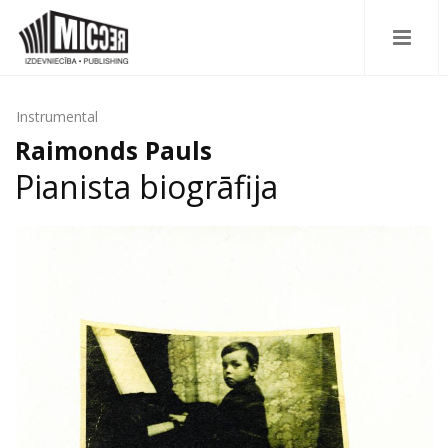
Instrumental
Raimonds Pauls
Pianista biogrāfija