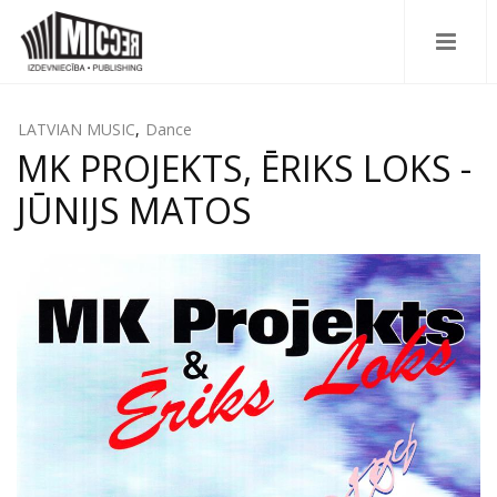
LATVIAN MUSIC
,
Dance
MK PROJEKTS, ĒRIKS LOKS -
JŪNIJS MATOS