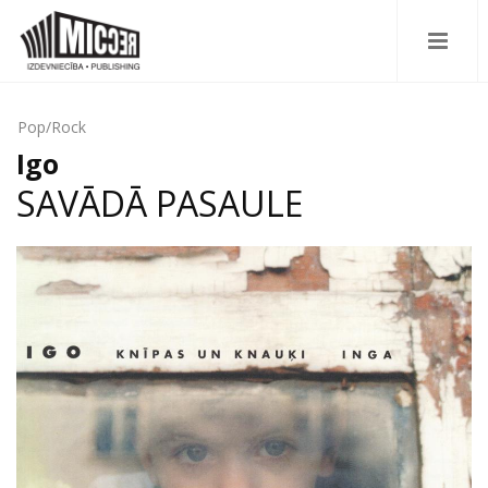
Pop/Rock
Igo
SAVĀDĀ PASAULE