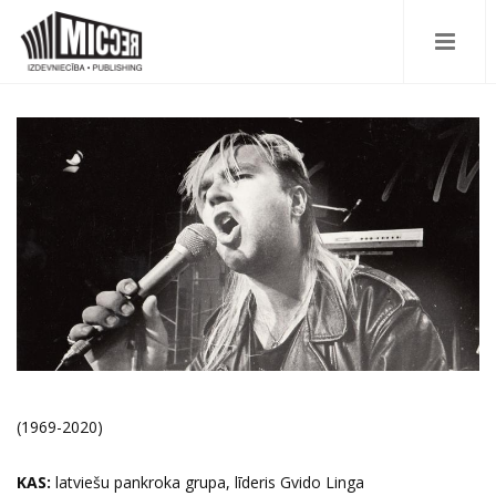
(1969-2020)
KAS:
latviešu pankroka grupa, līderis Gvido Linga