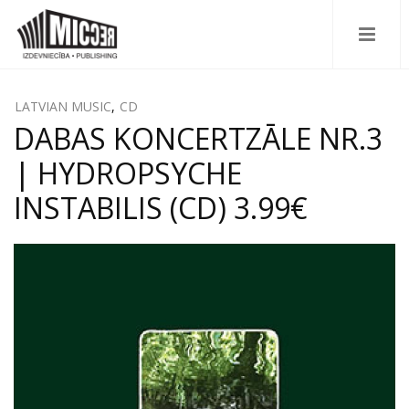
LATVIAN MUSIC
,
CD
DABAS KONCERTZĀLE NR.3
| HYDROPSYCHE
INSTABILIS (CD) 3.99€