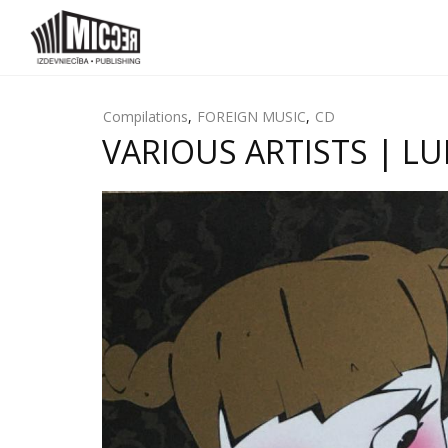
Compilations
,
FOREIGN MUSIC
,
CD
VARIOUS ARTISTS | LU