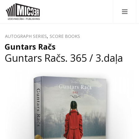
AUTOGRAPH SERIES
,
SCORE BOOKS
Guntars Račs
Guntars Račs. 365 / 3.daļa