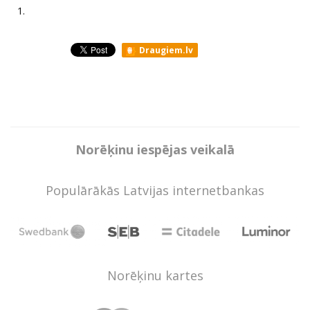
1.
Draugiem.lv
Norēķinu iespējas veikalā
Populārākās Latvijas internetbankas
Norēķinu kartes