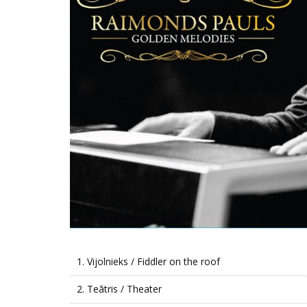
1.
Vijolnieks / Fiddler on the roof
2.
Teātris / Theater