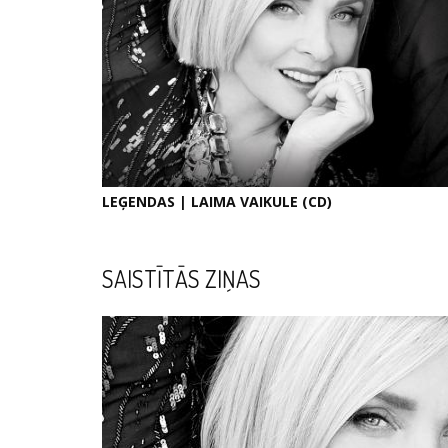
LEĢENDAS | LAIMA VAIKULE (CD)
SAISTĪTĀS ZIŅAS