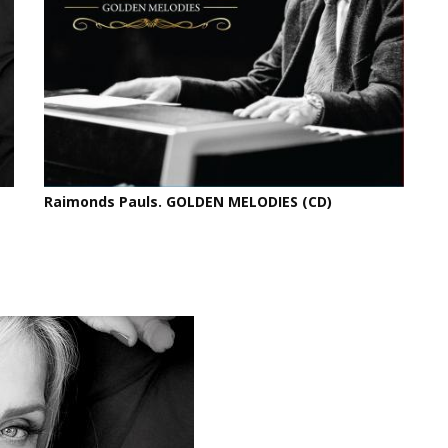
Raimonds Pauls. GOLDEN MELODIES (CD)