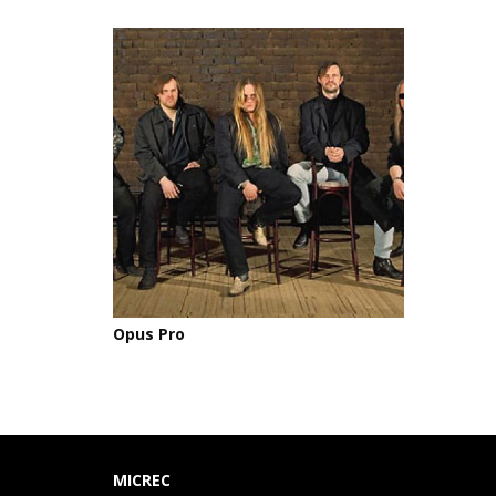
Opus Pro
MICREC