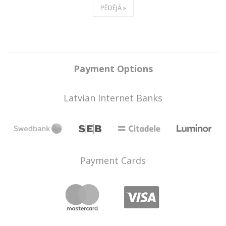
PĒDĒJĀ »
Payment Options
Latvian Internet Banks
Payment Cards