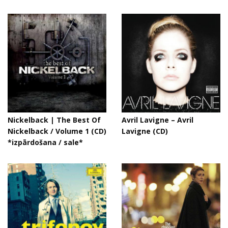
Nickelback | The Best Of
Avril Lavigne – Avril
Nickelback / Volume 1 (CD)
Lavigne (CD)
*izpārdošana / sale*