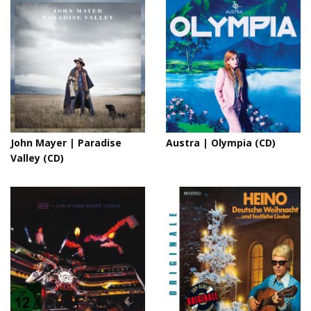
John Mayer | Paradise
Austra | Olympia (CD)
Valley (CD)