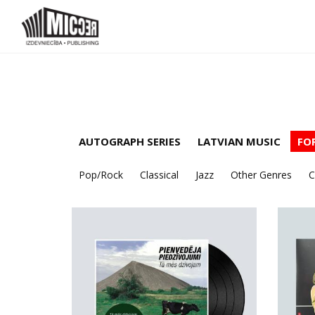
AUTOGRAPH SERIES
LATVIAN MUSIC
FO
Pop/Rock
Classical
Jazz
Other Genres