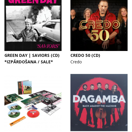
GREEN DAY | SAVIORS (CD)
CREDO 50 (CD)
*IZPĀRDOŠANA / SALE*
Credo