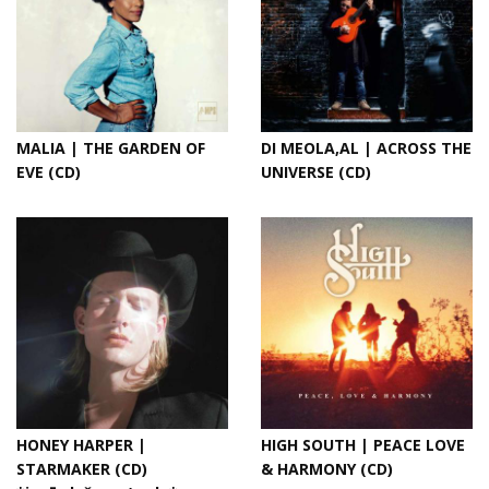
MALIA | THE GARDEN OF
DI MEOLA,AL | ACROSS THE
EVE (CD)
UNIVERSE (CD)
HONEY HARPER |
HIGH SOUTH | PEACE LOVE
STARMAKER (CD)
& HARMONY (CD)