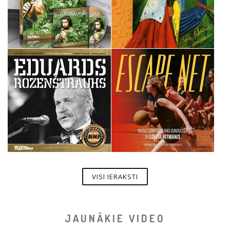
VISI IERAKSTI
JAUNĀKIE VIDEO