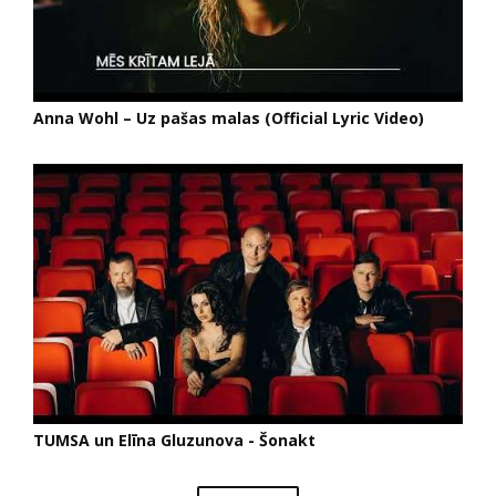
Anna Wohl – Uz pašas malas (Official Lyric Video)
TUMSA un Elīna Gluzunova - Šonakt