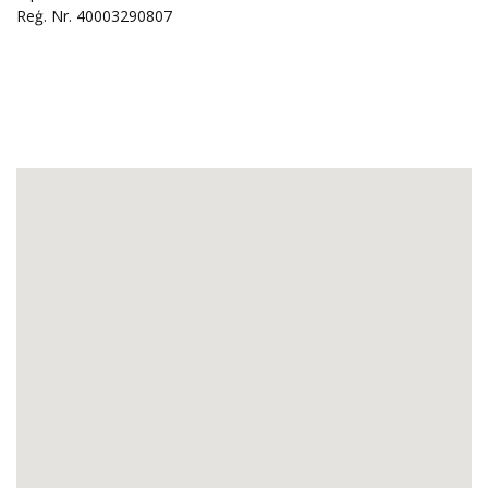
Reģ. Nr. 40003290807