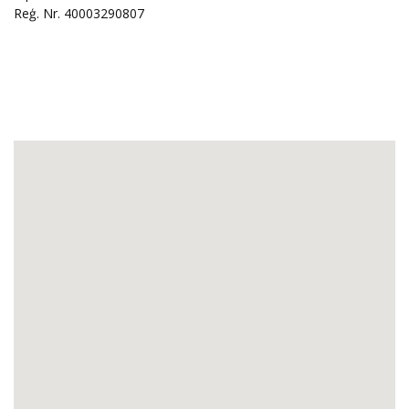
Reģ. Nr. 40003290807