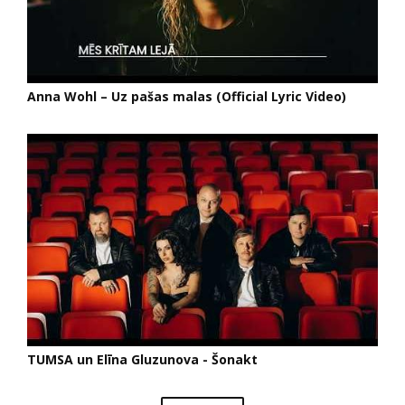
Anna Wohl – Uz pašas malas (Official Lyric Video)
TUMSA un Elīna Gluzunova - Šonakt