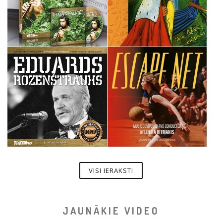
VISI IERAKSTI
JAUNĀKIE VIDEO