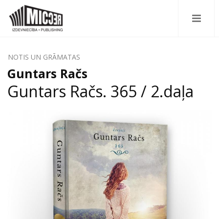
NOTIS UN GRĀMATAS
Guntars Račs
Guntars Račs. 365 / 2.daļa