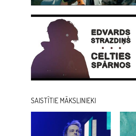
SAISTĪTIE MĀKSLINIEKI