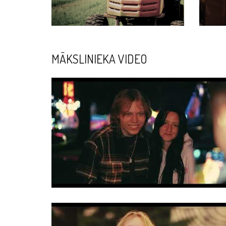
MĀKSLINIEKA VIDEO