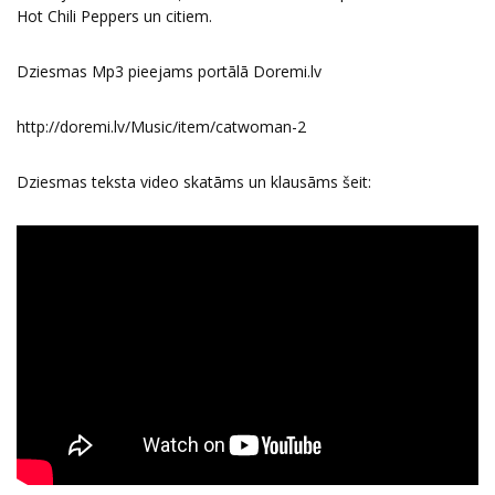
Hot Chili Peppers un citiem.
Dziesmas Mp3 pieejams portālā Doremi.lv
http://doremi.lv/Music/item/catwoman-2
Dziesmas teksta video skatāms un klausāms šeit: