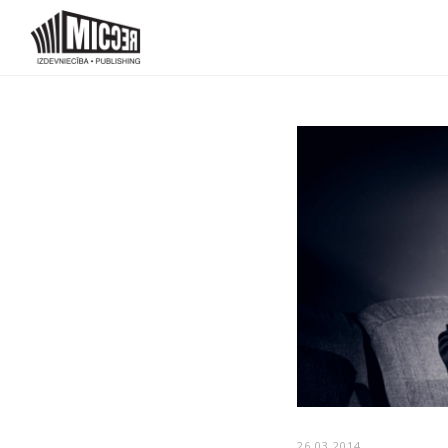
26.03.2014