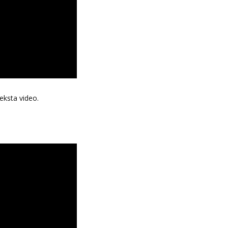
eksta video.