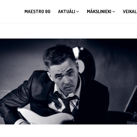
MAESTRO 90
AKTUĀLI
MĀKSLINIEKI
VEIKAL