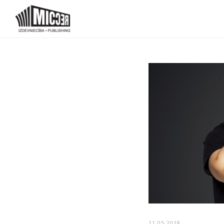
11.05.2018