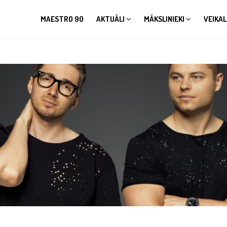
MAESTRO 90
AKTUĀLI
MĀKSLINIEKI
VEIKAL