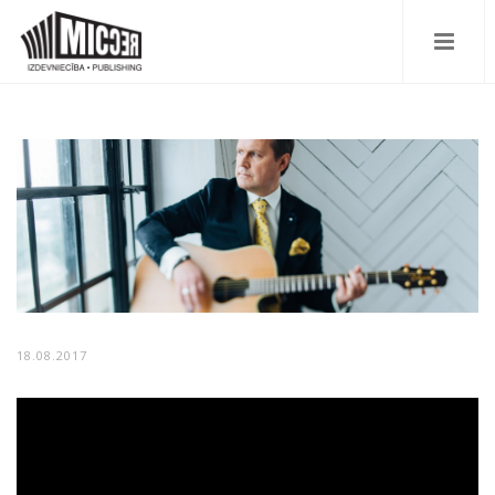
18.08.2017