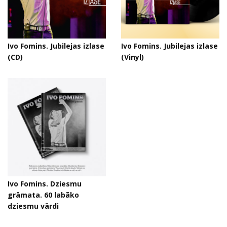
Ivo Fomins. Jubilejas izlase
Ivo Fomins. Jubilejas izlase
(CD)
(Vinyl)
Ivo Fomins. Dziesmu
grāmata. 60 labāko
dziesmu vārdi