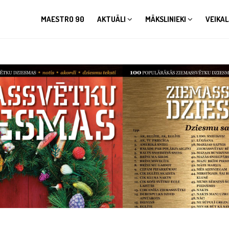
MAESTRO 90
AKTUĀLI
MĀKSLINIEKI
VEIKAL