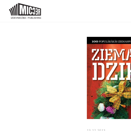
13.12.2013