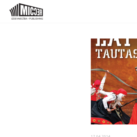
17.04.2014