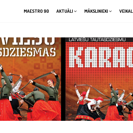
MAESTRO 90
AKTUĀLI
MĀKSLINIEKI
VEIKAL