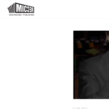
11.06.2012