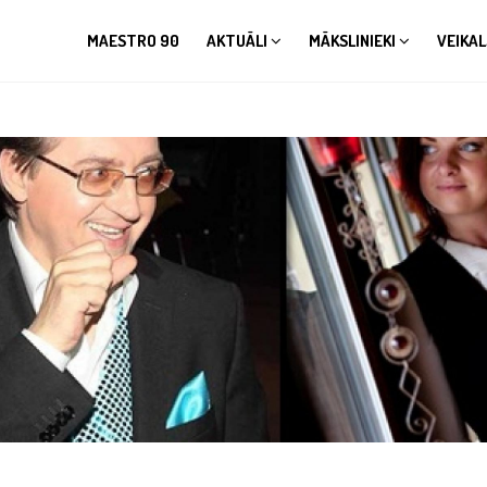
MAESTRO 90
AKTUĀLI
MĀKSLINIEKI
VEIKAL