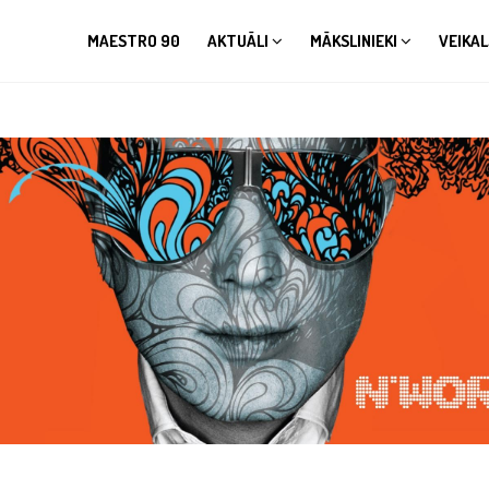
MAESTRO 90
AKTUĀLI
MĀKSLINIEKI
VEIKAL