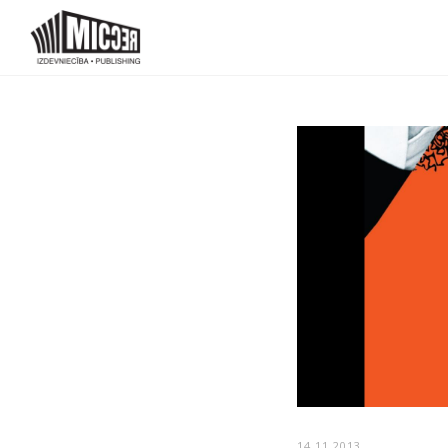
14.11.2013