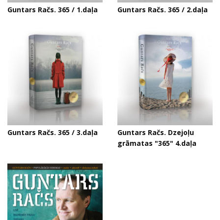
Guntars Račs. 365 / 1.daļa
Guntars Račs. 365 / 2.daļa
Guntars Račs. 365 / 3.daļa
Guntars Račs. Dzejoļu
grāmatas "365" 4.daļa