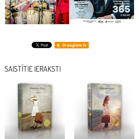
Draugiem.lv
SAISTĪTIE IERAKSTI