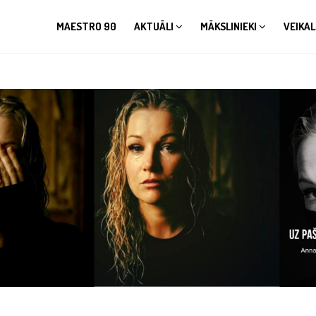
MAESTRO 90
AKTUĀLI
MĀKSLINIEKI
VEIKAL