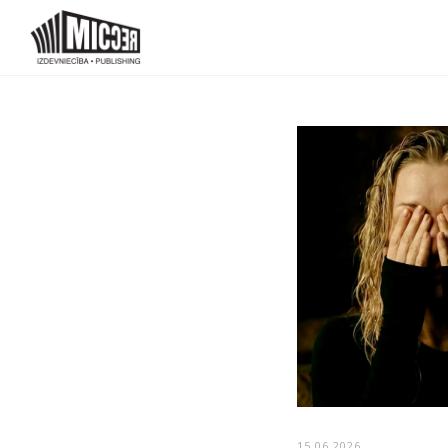
15.06.2026