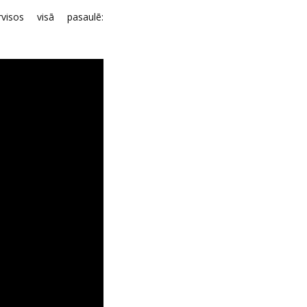
visos visā pasaulē: