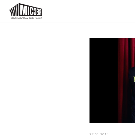
27.01.2014