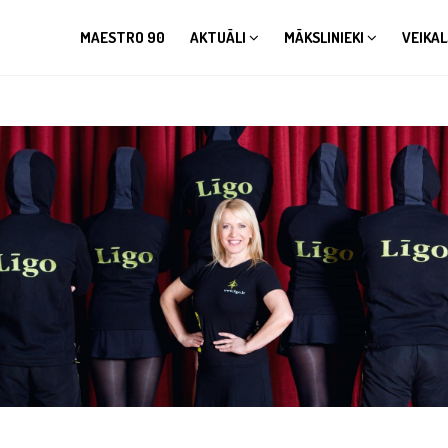
MAESTRO 90
AKTUĀLI
MĀKSLINIEKI
VEIKAL