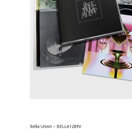
Bella Union – BELLA1289V