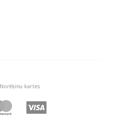
Norēķinu kartes