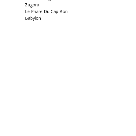
Zagora
Le Phare Du Cap Bon
Babylon