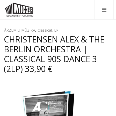
ĀRZEMJU MŪZIKA
,
Classical
,
LP
CHRISTENSEN ALEX & THE
BERLIN ORCHESTRA |
CLASSICAL 90S DANCE 3
(2LP) 33,90 €