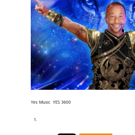
Yes Music YES 3600
1.