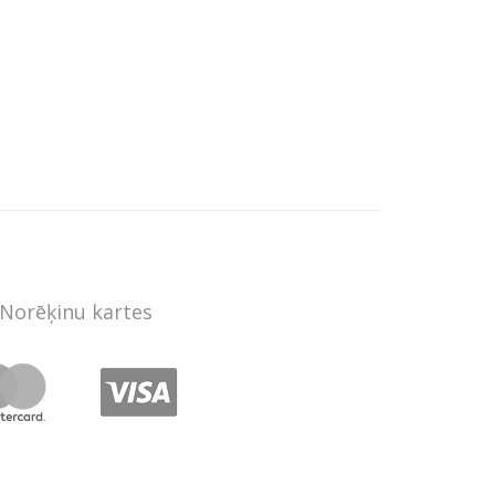
Norēķinu kartes