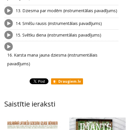
13.
Dziesma par modēm (instrumentālais pavadījums)
14.
Smilšu rausis (instrumentālais pavadījums)
15.
Svētku diena (instrumentālais pavadījums)
16.
Karsta mana jauna dziesma (instrumentālais
pavadījums)
Draugiem.lv
Saistītie ieraksti