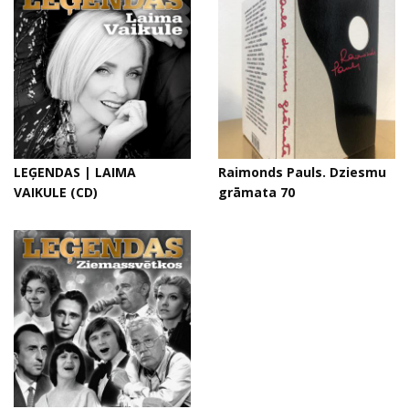
LEĢENDAS | LAIMA
Raimonds Pauls. Dziesmu
VAIKULE (CD)
grāmata 70