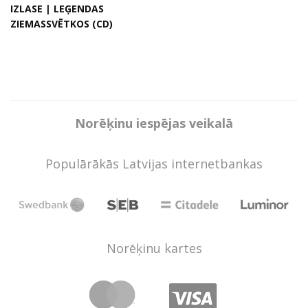
IZLASE | LEĢENDAS
ZIEMASSVĒTKOS (CD)
Norēķinu iespējas veikalā
Populārākās Latvijas internetbankas
Norēķinu kartes