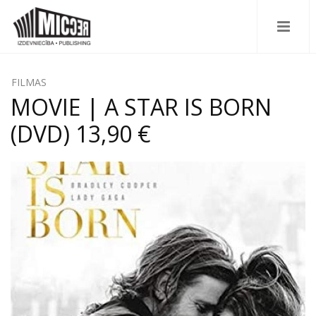
FILMAS
MOVIE | A STAR IS BORN
(DVD) 13,90 €