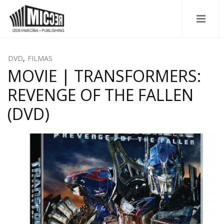
DVD
,
FILMAS
MOVIE | TRANSFORMERS:
REVENGE OF THE FALLEN
(DVD)