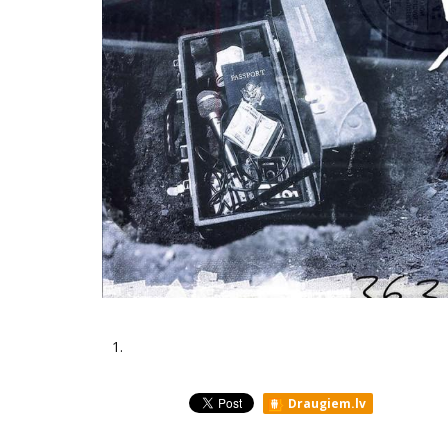
1.
Draugiem.lv